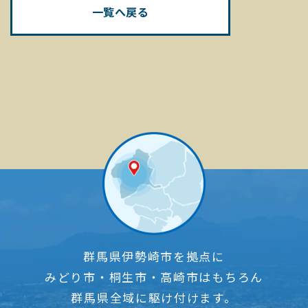
一覧へ戻る
群馬県伊勢崎市を拠点に
みどり市・桐生市・高崎市はもちろん
群馬県全域に駆け付けます。