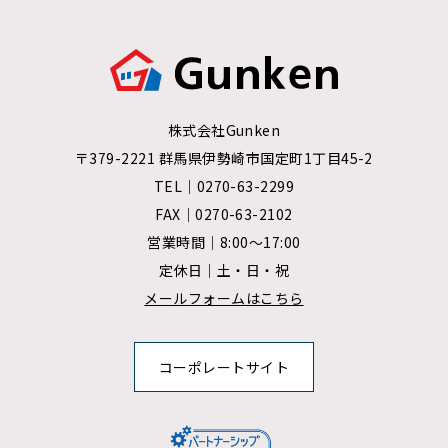
株式会社Gunken
〒379-2221 群馬県伊勢崎市国定町1丁目45-2
TEL｜
0270-63-2299
FAX｜0270-63-2102
営業時間｜8:00～17:00
定休日｜土・日・祝
メールフォームはこちら
コーポレートサイト