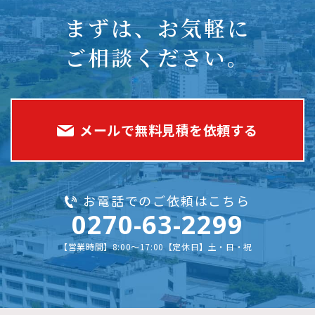
まずは、お気軽に
ご相談ください。
メールで無料見積を依頼する
お電話でのご依頼はこちら
0270-63-2299
【営業時間】8:00～17:00【定休日】土・日・祝