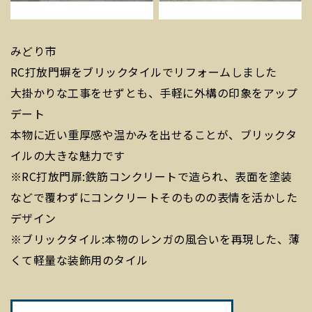
みどり市
RC打放門塀をブリックタイルでリフォームしました
大掛かりな工事をせずとも、手軽に外構の印象をアップ
デート
本物に近い重厚感や温かみを出せることが、ブリックタ
イルの大きな魅力です
※RC打放門扉:鉄筋コンクリートで造られ、表面を塗装
などで覆わずにコンクリートそのものの表情を活かした
デザイン
※ブリックタイル:本物のレンガの風合いを再現した、薄
くて軽量な装飾用のタイル