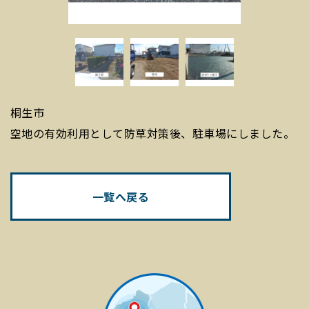
桐生市
空地の有効利用として防草対策後、駐車場にしました。
一覧へ戻る