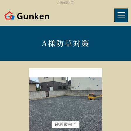
A様防草対策
A様防草対策