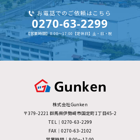
お電話でのご依頼はこちら
0270-63-2299
【営業時間】8:00～17:00【定休日】土・日・祝
株式会社Gunken
〒379-2221 群馬県伊勢崎市国定町1丁目45-2
TEL｜
0270-63-2299
FAX｜0270-63-2102
営業時間｜8:00～17:00